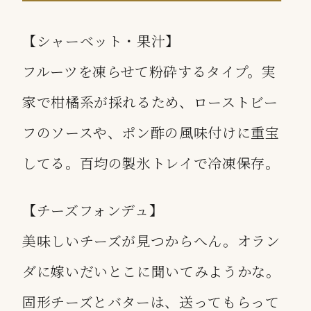
【シャーベット・果汁】
フルーツを凍らせて粉砕するタイプ。実
家で柑橘系が採れるため、ローストビー
フのソースや、ポン酢の風味付けに重宝
してる。百均の製氷トレイで冷凍保存。
【チーズフォンデュ】
美味しいチーズが見つからへん。オラン
ダに嫁いだいとこに聞いてみようかな。
固形チーズとバターは、送ってもらって