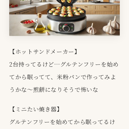
【ホットサンドメーカー】
2台持ってるけど…グルテンフリーを始め
てから眠ってて、米粉パンで作ってみよ
うかな〜煎餅になりそうで怖いな
【ミニたい焼き器】
グルテンフリーを始めてから眠ってるけ