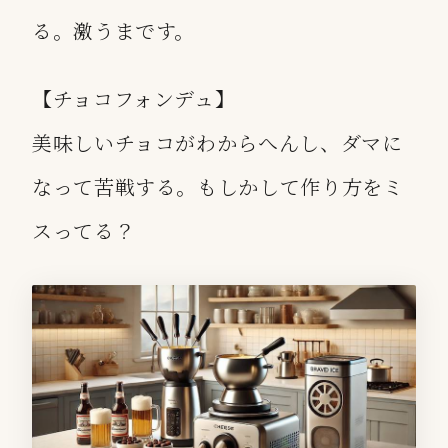
る。激うまです。
【チョコフォンデュ】
美味しいチョコがわからへんし、ダマに
なって苦戦する。もしかして作り方をミ
スってる？