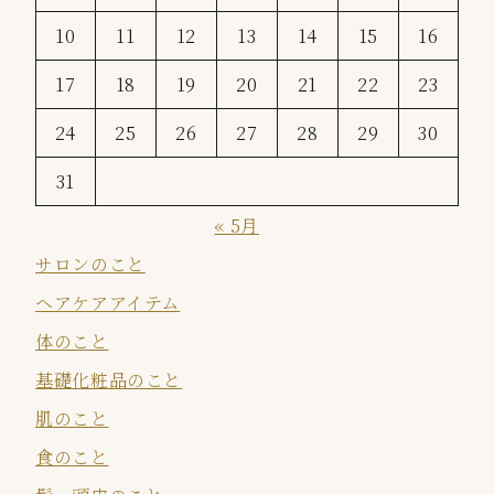
10
11
12
13
14
15
16
17
18
19
20
21
22
23
24
25
26
27
28
29
30
31
« 5月
サロンのこと
ヘアケアアイテム
体のこと
基礎化粧品のこと
肌のこと
食のこと