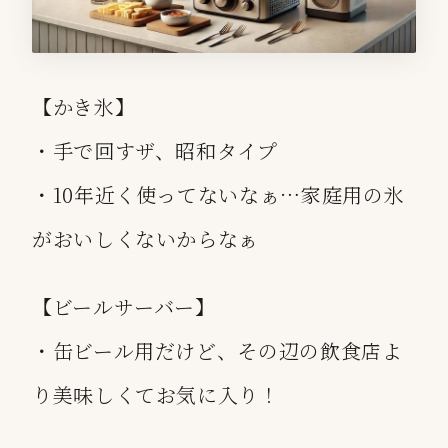
【かき氷】
・手で回すザ、昭和タイプ
・10年近く使ってないなぁ…家庭用の氷
がおいしくないからなぁ
【ビールサーバー】
・缶ビール用だけど、その辺の飲食店よ
り美味しくてお気に入り！