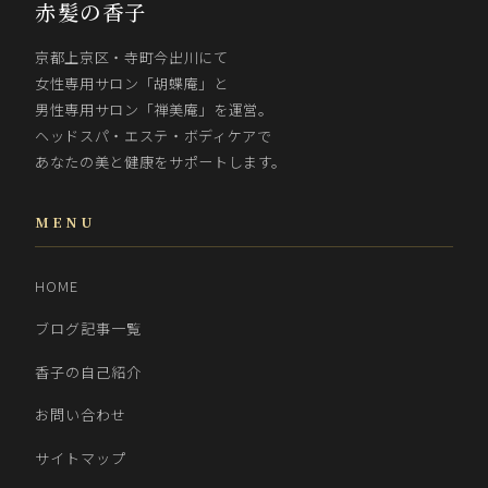
赤髪の香子
京都上京区・寺町今出川にて
女性専用サロン「胡蝶庵」と
男性専用サロン「禅美庵」を運営。
ヘッドスパ・エステ・ボディケアで
あなたの美と健康をサポートします。
MENU
HOME
ブログ記事一覧
香子の自己紹介
お問い合わせ
サイトマップ