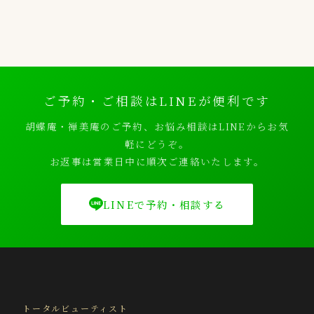
ご予約・ご相談はLINEが便利です
胡蝶庵・禅美庵のご予約、お悩み相談はLINEからお気
軽にどうぞ。
お返事は営業日中に順次ご連絡いたします。
LINEで予約・相談する
トータルビューティスト