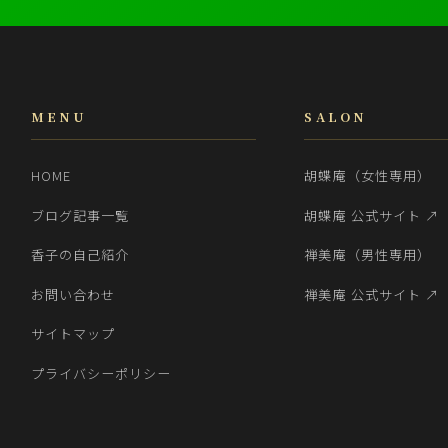
MENU
SALON
HOME
胡蝶庵（女性専用）
ブログ記事一覧
胡蝶庵 公式サイト ↗
香子の自己紹介
禅美庵（男性専用）
お問い合わせ
禅美庵 公式サイト ↗
サイトマップ
プライバシーポリシー