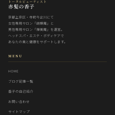
トータルビューティスト
赤髪の香子
京都上京区・寺町今出川にて
女性専用サロン「胡蝶庵」と
男性専用サロン「禅美庵」を運営。
ヘッドスパ・エステ・ボディケアで
あなたの美と健康をサポートします。
MENU
HOME
ブログ記事一覧
香子の自己紹介
お問い合わせ
サイトマップ