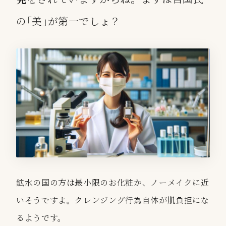
の｢美｣が第一でしょ？
鉱水の国の方は最小限のお化粧か、ノーメイクに近
いそうですよ。クレンジング行為自体が肌負担にな
るようです。