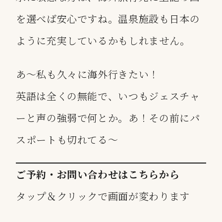
を選べば安心ですね。温泉施設も日本の
ように充実しているかもしれません。
あ〜私も久々に海外行きたい！
英語は全くの無能で、いつもジェスチャ
ーと声の強弱で何とか。あ！その前にパ
スポートも切れてる〜
ご予約・お問い合わせはこちらから
タップ＆クリックで画面が変わります