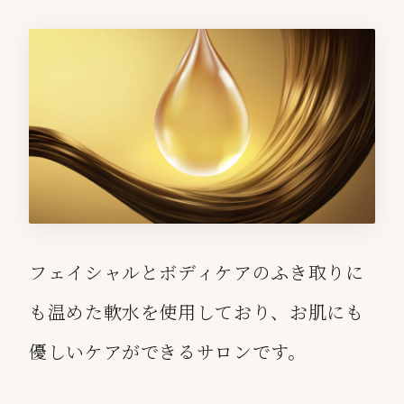
フェイシャルとボディケアのふき取りに
も温めた軟水を使用しており、お肌にも
優しいケアができるサロンです。