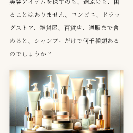
美容アイテムを探すのも、選ぶのも、困
ることはありません。コンビニ、ドラッ
グストア、雑貨屋、百貨店、通販まで含
めると、シャンプーだけで何千種類ある
のでしょうか？