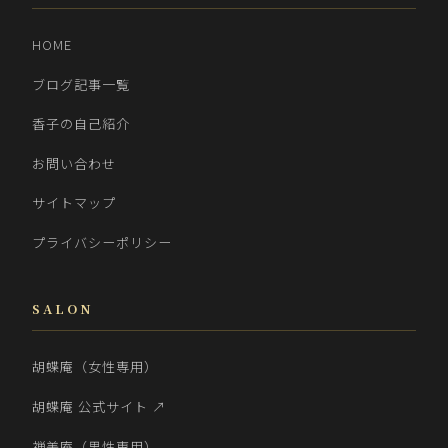
HOME
ブログ記事一覧
香子の自己紹介
お問い合わせ
サイトマップ
プライバシーポリシー
SALON
胡蝶庵（女性専用）
胡蝶庵 公式サイト ↗
禅美庵（男性専用）