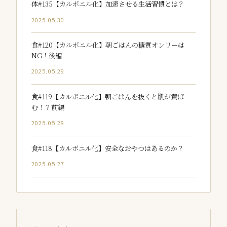
体#135【カルボニル化】加速させる生活習慣とは？
2025.05.30
食#120【カルボニル化】朝ごはんの糖質オンリーは
NG！後編
2025.05.29
食#119【カルボニル化】朝ごはんを抜くと肌が黄ば
む！？前編
2025.05.28
食#118【カルボニル化】安全なおやつはあるのか？
2025.05.27