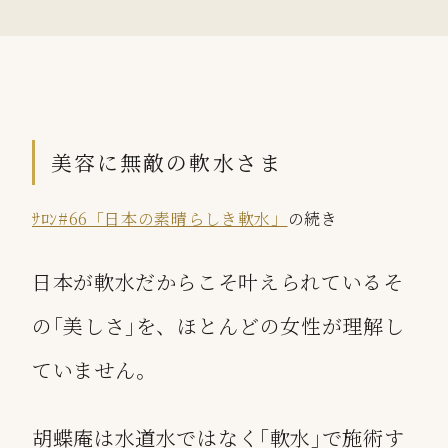
美容に無敵の軟水さま
ｻﾛﾝ#66「日本の素晴らしき軟水」
の続き
日本が軟水だからこそ叶えられているそ
の｢美しさ｣を、ほとんどの女性が理解し
ていません。
胡蝶庵は水道水ではなく｢軟水｣で施術す