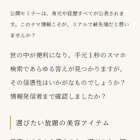
公開セミナーは、身元や経歴すべてが公表されま
す。このナマ情報こそが、リアルで最先端だと思い
ませんか？
世の中が便利になり、手元１秒のスマホ
検索であらゆる答えが見つかりますが、
その信憑性はいかがなものでしょうか？
情報発信者まで確認しましたか？
選びたい放題の美容アイテム