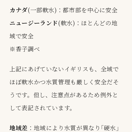
カナダ
(一部軟水)：都市部を中心に安全
ニュージーランド
(軟水)：ほとんどの地
域で安全
※香子調べ
上記にあげていないイギリスも、全域で
ほぼ軟水かつ水質管理も厳しく安全だそ
うです。但し、注意点があるため例外と
して表記されています。
地域差
：地域により水質が異なり｢硬水｣