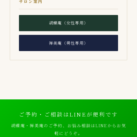
サロン案内
胡蝶庵（女性専用）
禅美庵（男性専用）
ご予約・ご相談はLINEが便利です
胡蝶庵・禅美庵のご予約、お悩み相談はLINEからお気
軽にどうぞ。