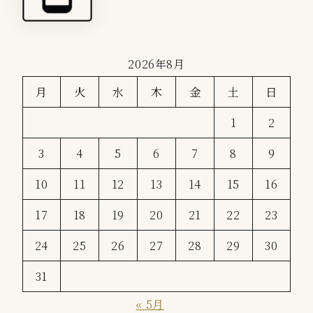
2026年8月
月
火
水
木
金
土
日
1
2
3
4
5
6
7
8
9
10
11
12
13
14
15
16
17
18
19
20
21
22
23
24
25
26
27
28
29
30
31
« 5月