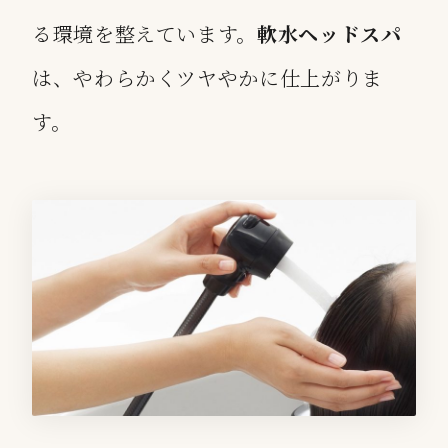
る環境を整えています。
軟水ヘッドスパ
は、やわらかくツヤやかに仕上がりま
す。