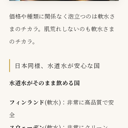
価格や種類に関係なく泡立つのは軟水さ
まのチカラ。肌荒れしないのも軟水さま
のチカラ。
日本同様、水道水が安心な国
水道水がそのまま飲める国
フィンランド
(軟水)：非常に高品質で安
全
スウェーデン
(軟水)：非常にクリーン