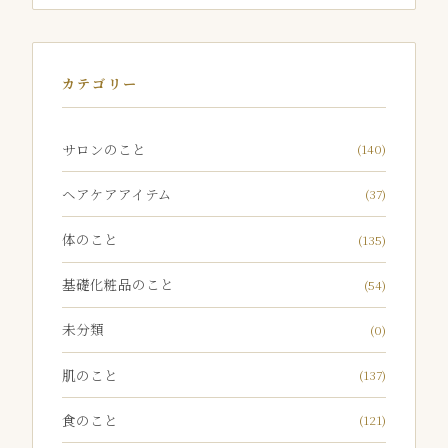
カテゴリー
サロンのこと
(140)
ヘアケアアイテム
(37)
体のこと
(135)
基礎化粧品のこと
(54)
未分類
(0)
肌のこと
(137)
食のこと
(121)