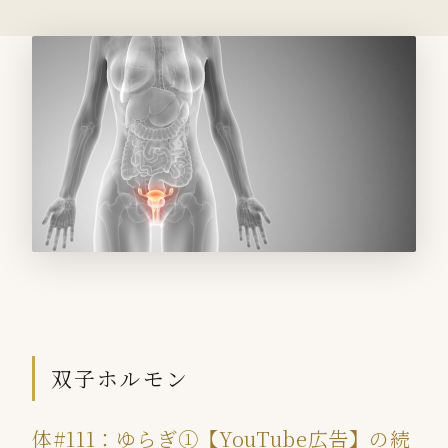
双子ホルモン
体#111：ゆらぎ①【YouTube広告】の続