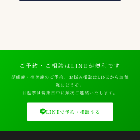
ご予約・ご相談はLINEが便利です
胡蝶庵・禅美庵のご予約、お悩み相談はLINEからお気
軽にどうぞ。
お返事は営業日中に順次ご連絡いたします。
LINEで予約・相談する