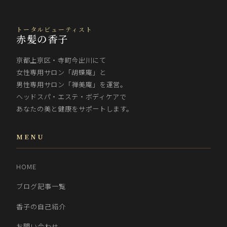
トータルビューティスト
赤髪の香子
京都上京区・寺町今出川にて
女性専用サロン「胡蝶庵」と
男性専用サロン「禅美庵」を運営。
ヘッドスパ・エステ・ボディケアで
あなたの美と健康をサポートします。
MENU
HOME
ブログ記事一覧
香子の自己紹介
お問い合わせ