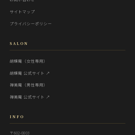
サイトマップ
プライバシーポリシー
SALON
胡蝶庵（女性専用）
胡蝶庵 公式サイト ↗
禅美庵（男性専用）
禅美庵 公式サイト ↗
INFO
〒602-0803