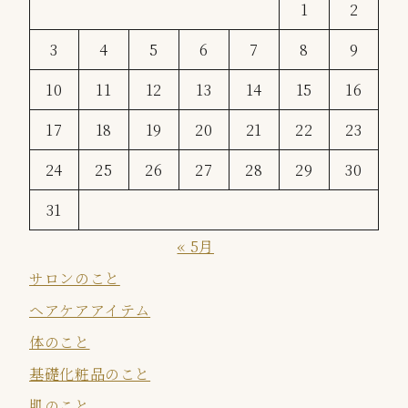
1
2
3
4
5
6
7
8
9
10
11
12
13
14
15
16
17
18
19
20
21
22
23
24
25
26
27
28
29
30
31
« 5月
サロンのこと
ヘアケアアイテム
体のこと
基礎化粧品のこと
肌のこと