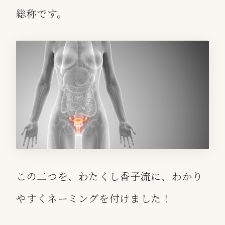
総称です。
この二つを、わたくし香子流に、わかり
やすくネーミングを付けました！