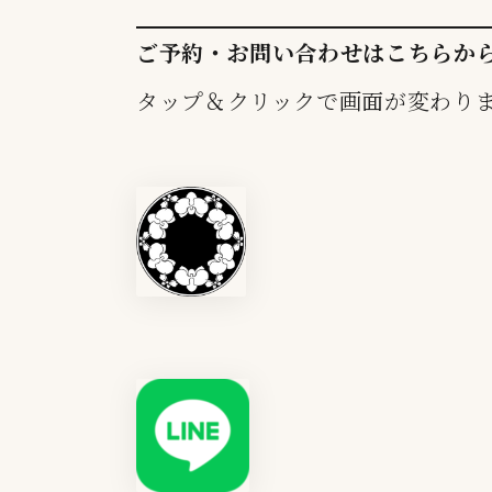
ご予約・お問い合わせはこちらか
タップ＆クリックで画面が変わり