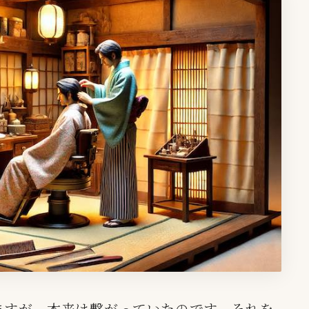
ますが、本来は繋がっていたのです。それを