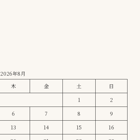
2026年8月
木
金
土
日
1
2
6
7
8
9
13
14
15
16