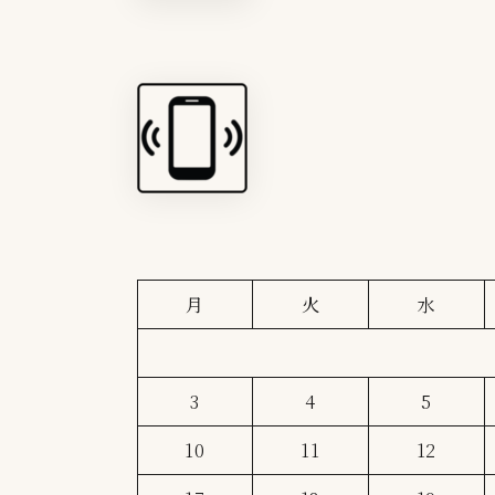
月
火
水
3
4
5
10
11
12