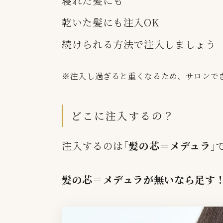
寝れた髪にも
乾いた髪にも注入OK
続けられる方法で注入しましょう
※注入し過ぎると重くなるため、サロンで
どこに注入するの？
注入するのは｢
髪の芯＝メデュラ
｣
髪の芯＝メデュラが無いなら足す