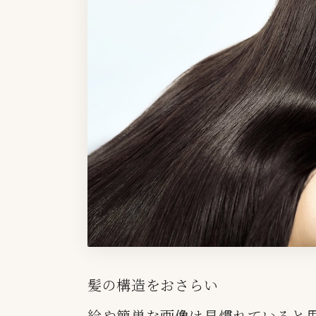
髪の構造をおさらい
絵や簡単な画像は見慣れていると