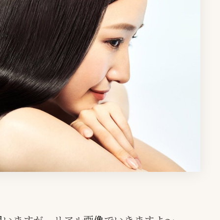
思いますが、リアル画像でいきますよ〜