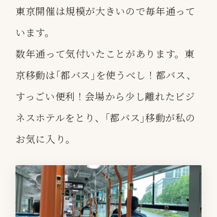
東京開催は規模が大きいので毎年通って
います。
数年通って気付いたことがあります。東
京移動は｢都バス｣を使うべし！都バス、
すっごい便利！会場から少し離れたビジ
ネスホテルをとり、｢都バス｣移動が私の
お気に入り。