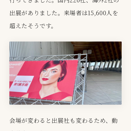
出展がありました。来場者は15,600人を
超えたそうです。
会場が変わると出展社も変わるため、動