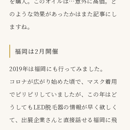
を購入。このオイルは…意外に高価。ど
のような効果があったかはまた記事にし
ますね。
福岡は2月開催
2019年は福岡にも行ってみました。
コロナが広がり始めた頃で、マスク着用
でピリピリしていましたが、この年はど
うしてもLED脱毛器の情報が早く欲しく
て、出展企業さんと直接話せる福岡に飛