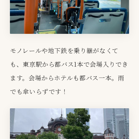
モノレールや地下鉄を乗り継がなくて
も、東京駅から都バス1本で会場入りでき
ます。会場からホテルも都バス一本。雨
でも傘いらずです！