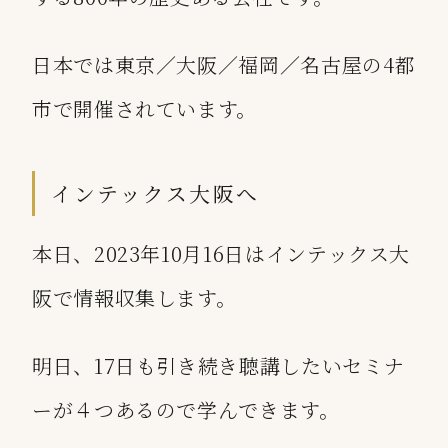
日本では東京／大阪／福岡／名古屋の4都
市で開催されています。
インテックス大阪へ
本日、2023年10月16日はインテックス大
阪で情報収集します。
明日、17日も引き続き聴講したいセミナ
ーが４つあるので学んできます。