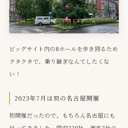
ビッグサイト内の8ホールを歩き回るため
クタクタで、乗り継ぎなんてしたくな
い！
2023年7月は初の名古屋開催
初開催だったので、もちろん名古屋にも
行ってきました。国内220社、海外2社の