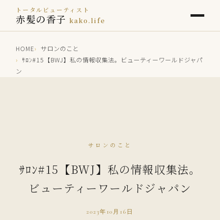
トータルビューティスト
赤髪の香子
kako.life
HOME
サロンのこと
ｻﾛﾝ#15【BWJ】私の情報収集法。ビューティーワールドジャパ
ン
サロンのこと
ｻﾛﾝ#15【BWJ】私の情報収集法。
ビューティーワールドジャパン
2023年10月16日