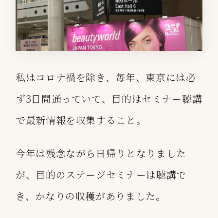
私はコロナ禍を除き、毎年、東京には必
ず3日間通っていて、目的はセミナー聴講
で最新情報を収集すること。
今年は残念ながら日帰りとなりました
が、目的のステージセミナーは聴講で
き、かなりの収穫がありました。