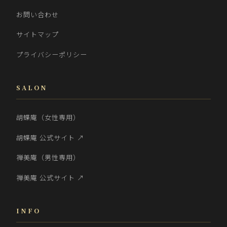
お問い合わせ
サイトマップ
プライバシーポリシー
SALON
胡蝶庵（女性専用）
胡蝶庵 公式サイト ↗
禅美庵（男性専用）
禅美庵 公式サイト ↗
INFO