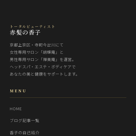
トータルビューティスト
赤髪の香子
京都上京区・寺町今出川にて
女性専用サロン「胡蝶庵」と
男性専用サロン「禅美庵」を運営。
ヘッドスパ・エステ・ボディケアで
あなたの美と健康をサポートします。
MENU
HOME
ブログ記事一覧
香子の自己紹介