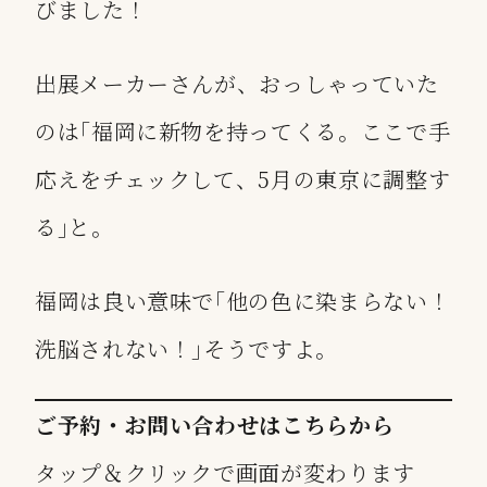
びました！
出展メーカーさんが、おっしゃっていた
のは｢福岡に新物を持ってくる。ここで手
応えをチェックして、5月の東京に調整す
る｣と。
福岡は良い意味で｢他の色に染まらない！
洗脳されない！｣そうですよ。
ご予約・お問い合わせはこちらから
タップ＆クリックで画面が変わります