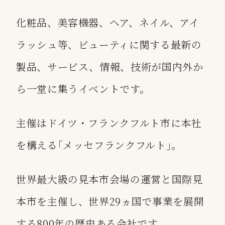
化粧品、美容機器、ヘア、ネイル、アイ
ラッシュ等、ビューティに関する最新の
製品、サービス、情報、技術が国内外か
ら一堂に集うイベントです。
主催はドイツ・フランクフルト市に本社
を構える｢メッセフランクフルト｣。
世界最大級の見本市会場の運営と国際見
本市を主催し、世界29ヵ国で事業を展開
する800年の歴史ある会社です。