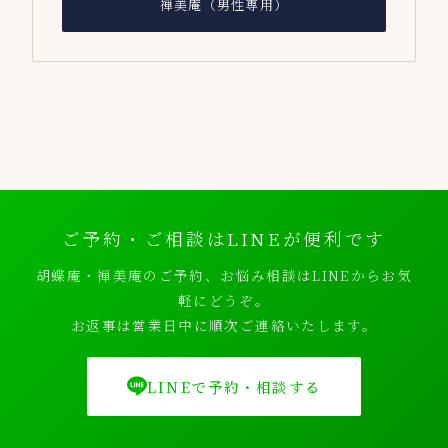
禅美庵（男性専用）
ご予約・ご相談はLINEが便利です
胡蝶庵・禅美庵のご予約、お悩み相談はLINEからお気
軽にどうぞ。
お返事は営業日中に順次ご連絡いたします。
LINEで予約・相談する