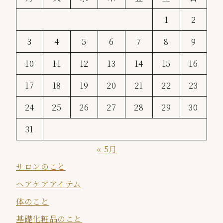
1
2
3
4
5
6
7
8
9
10
11
12
13
14
15
16
17
18
19
20
21
22
23
24
25
26
27
28
29
30
31
« 5月
サロンのこと
ヘアケアアイテム
体のこと
基礎化粧品のこと