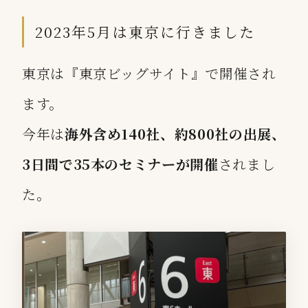
2023年5月は東京に行きました
東京は『東京ビッグサイト』で開催され
ます。
今年は
海外含め140社、約800社の出展、
3日間で35本のセミナーが開催
されまし
た。