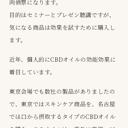
向偵察になります。
目的はセミナーとプレゼン聴講ですが、
気になる商品は効果を試すために購入し
ます。
近年、個人的にCBDオイルの効能効果に
着目しています。
東京会場でも数社の製品がありましたの
で、東京ではスキンケア商品を、名古屋
では口から摂取するタイプのCBDオイル