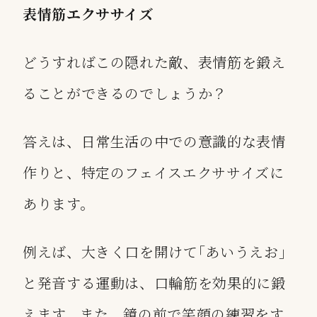
表情筋エクササイズ
どうすればこの隠れた敵、表情筋を鍛え
ることができるのでしょうか？
答えは、日常生活の中での意識的な表情
作りと、特定のフェイスエクササイズに
あります。
例えば、大きく口を開けて｢あいうえお｣
と発音する運動は、口輪筋を効果的に鍛
えます。また、鏡の前で笑顔の練習をす