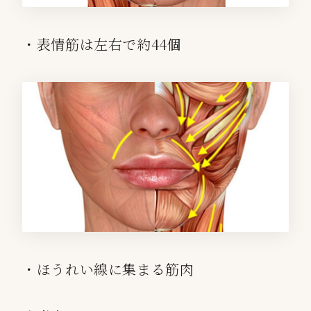
・表情筋は左右で約44個
・ほうれい線に集まる筋肉