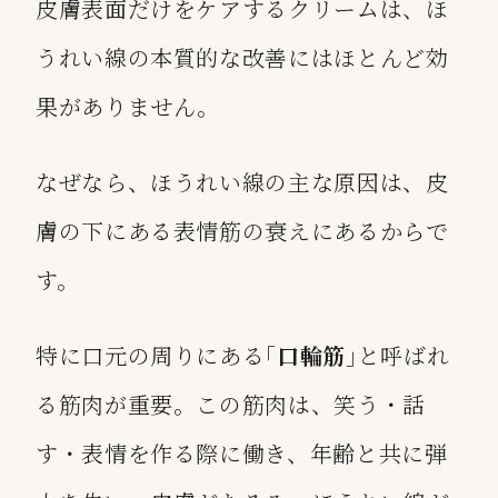
皮膚表面だけをケアするクリームは、ほ
うれい線の本質的な改善にはほとんど効
果がありません。
なぜなら、ほうれい線の主な原因は、皮
膚の下にある表情筋の衰えにあるからで
す。
特に口元の周りにある｢
口輪筋
｣と呼ばれ
る筋肉が重要。この筋肉は、笑う・話
す・表情を作る際に働き、年齢と共に弾