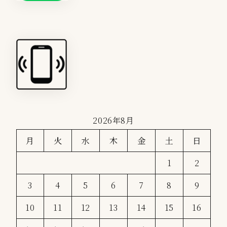
2026年8月
月
火
水
木
金
土
日
1
2
3
4
5
6
7
8
9
10
11
12
13
14
15
16