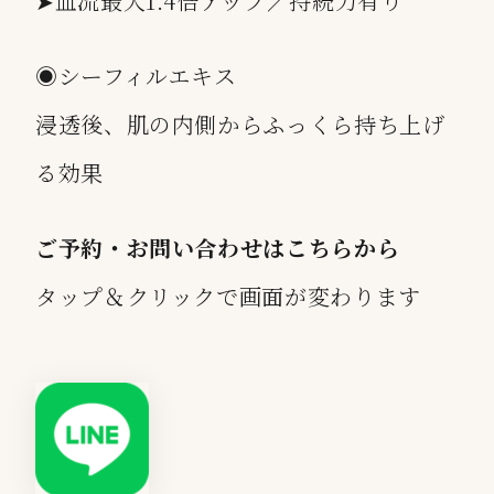
➤血流最大1.4倍アップ／持続力有り
◉シーフィルエキス
浸透後、肌の内側からふっくら持ち上げ
る効果
ご予約・お問い合わせはこちらから
タップ＆クリックで画面が変わります