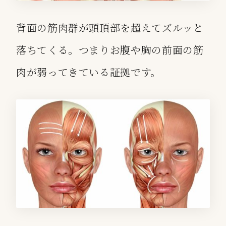
背面の筋肉群が頭頂部を超えてズルッと
落ちてくる。つまりお腹や胸の前面の筋
肉が弱ってきている証拠です。