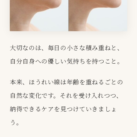
大切なのは、毎日の小さな積み重ねと、
自分自身への優しい気持ちを持つこと。
本来、ほうれい線は年齢を重ねるごとの
自然な変化です。それを受け入れつつ、
納得できるケアを見つけていきましょ
う。