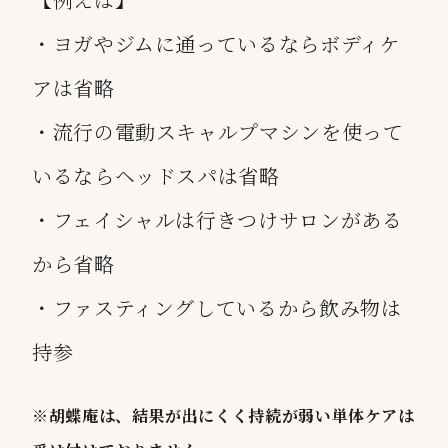
・ヨガやジムに通っているならボディケ
アは省略
・流行の電動スキャルプマシンを使って
いるならヘッドスパは省略
・フェイシャルは行きつけサロンがある
から省略
・ファスティングしているから飲み物は
持参
※胡蝶庵は、結果が出にくく持続が弱い単体ケアは