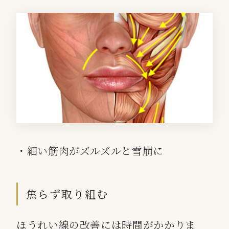
・細い筋肉がズルズルと雪崩に
焦らず取り組む
ほうれい線の改善には時間がかかりま