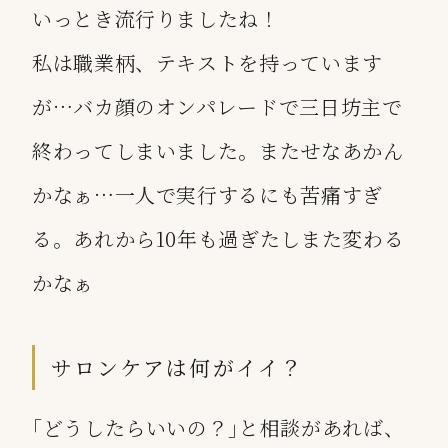
いっとき流行りましたね！
私は職業柄、テキストを持っています
が…バカ顔のオンパレードで三日坊主で
終わってしまいました。またせなあかん
かなぁ…一人で実行するにも苦痛すぎ
る。あれから10年も過ぎたしまた変わる
かなぁ
サロンケアは何がイイ？
｢どうしたらいいの？｣と相談があれば、