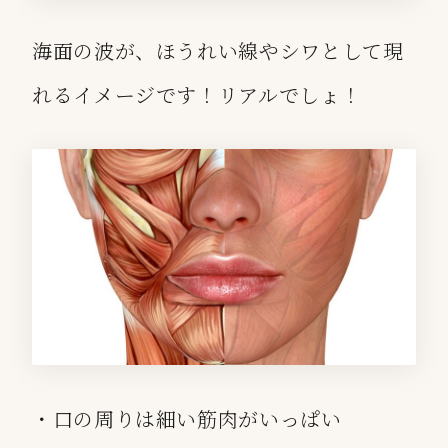
海面の波が、ほうれい線やシワとして現
れるイメージです！リアルでしょ！
・口の周りは細い筋肉がいっぱい