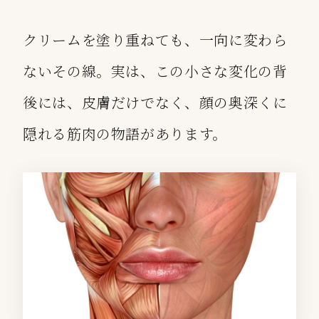
クリームを塗り重ねても、一向に変わら
ないその線。実は、この小さな変化の背
後には、皮膚だけでなく、顔の奥深くに
隠れる筋肉の物語があります。