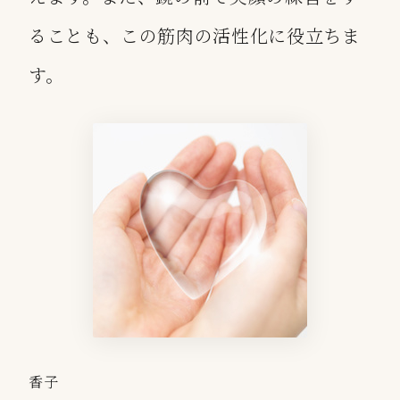
ることも、この筋肉の活性化に役立ちま
す。
香子