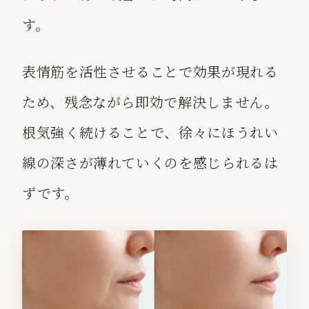
す。
表情筋を活性させることで効果が現れる
ため、残念ながら即効で解決しません。
根気強く続けることで、徐々にほうれい
線の深さが薄れていくのを感じられるは
ずです。