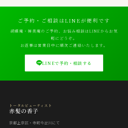
ご予約・ご相談はLINEが便利です
胡蝶庵・禅美庵のご予約、お悩み相談はLINEからお気
軽にどうぞ。
お返事は営業日中に順次ご連絡いたします。
LINEで予約・相談する
トータルビューティスト
赤髪の香子
京都上京区・寺町今出川にて