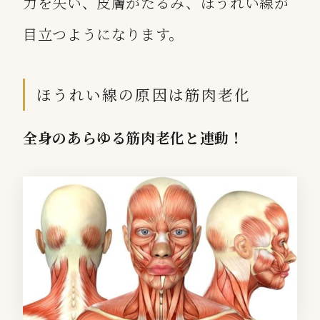
力を失い、皮膚がたるみ、ほうれい線が
目立つようになります。
ほうれい線の原因は筋肉老化
全身のあらゆる筋肉老化と連動！