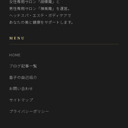
女性専用サロン「胡蝶庵」と
男性専用サロン「禅美庵」を運営。
ヘッドスパ・エステ・ボディケアで
あなたの美と健康をサポートします。
MENU
HOME
ブログ記事一覧
香子の自己紹介
お問い合わせ
サイトマップ
プライバシーポリシー