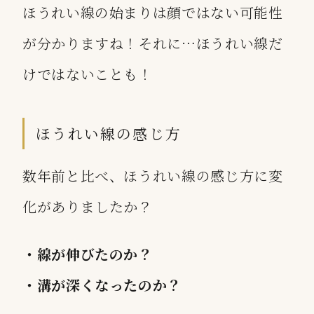
ほうれい線の始まりは顔ではない可能性
が分かりますね！それに…ほうれい線だ
けではないことも！
ほうれい線の感じ方
数年前と比べ、ほうれい線の感じ方に変
化がありましたか？
・線が伸びたのか？
・溝が深くなったのか？