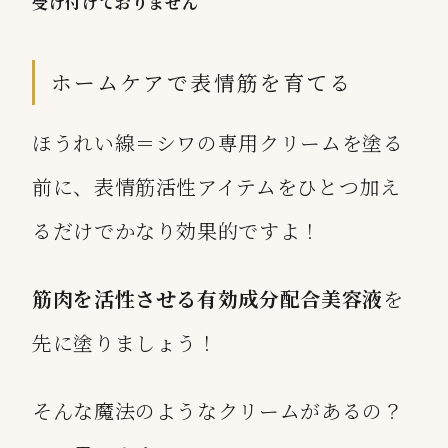
受け付けておりません
ホームケアで表情筋を育てる
ほうれい線＝シワの専用クリームを塗る
前に、表情筋活性アイテムをひとつ加え
るだけでかなり効果的ですよ！
筋肉を活性させる有効成分配合美容液
を
先に塗りましょう！
そんな魔法のようなクリームがあるの？