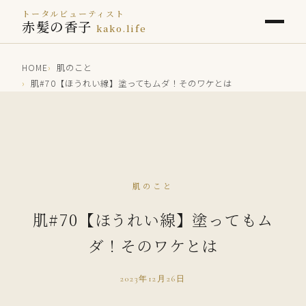
トータルビューティスト
赤髪の香子
kako.life
HOME
肌のこと
肌#70【ほうれい線】塗ってもムダ！そのワケとは
肌のこと
肌#70【ほうれい線】塗ってもム
ダ！そのワケとは
2023年12月26日