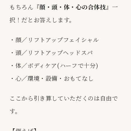
もちろん『
顔・頭・体・心の合体技
』一
択！だとお答えします。
・顔／リフトアップフェイシャル
・頭／リフトアップヘッドスパ
・体／ボディケア(ハーフで十分)
・心／環境・設備・おもてなし
ここから引き算していただくのは自由で
す。
【例えば】