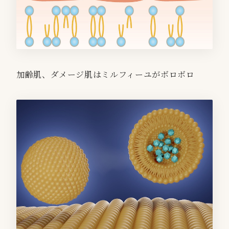
加齢肌、ダメージ肌はミルフィーユがボロボロ