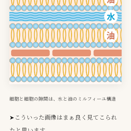
細胞と細胞の隙間は、水と油のミルフィーユ構造
➤こういった画像はまぁ良く見てこられ
たと思います