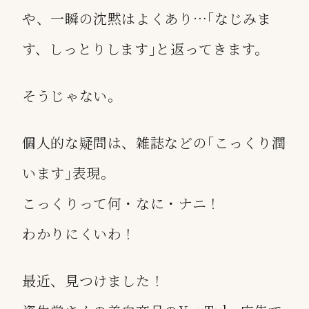
や、一瞬の沈黙はよくあり…｢なじみま
す、しっとりします｣と返ってきます。
そうじゃない。
個人的な疑問は、雑誌などの｢こっくり潤
います｣表現。
こっくりって何・なに・ナニ！
わかりにくいわ！
最近、見つけました！