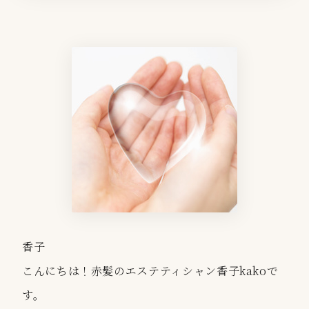
香子
こんにちは！赤髪のエステティシャン香子kakoで
す。