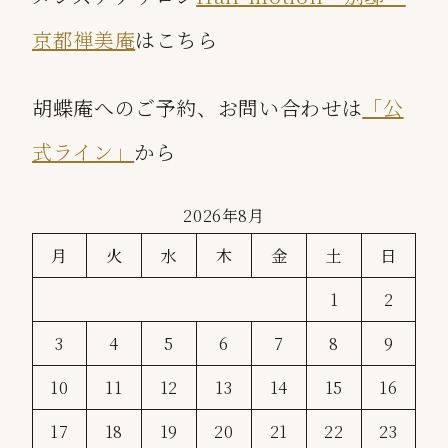
京都禅美庵
はこちら
胡蝶庵へのご予約、お問い合わせは
「公
式ライン」
から
2026年8月
月
火
水
木
金
土
日
1
2
3
4
5
6
7
8
9
10
11
12
13
14
15
16
17
18
19
20
21
22
23