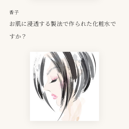
香子
お肌に浸透する製法で作られた化粧水で
すか？