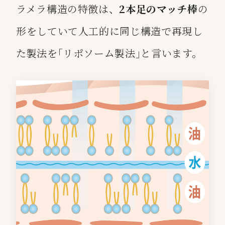
ラメラ構造の特徴は、
2本足のマッチ棒
の
形をしていて人工的に同じ構造で再現し
た製法を｢リポソーム製法｣と言います。