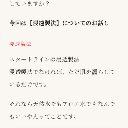
していますか？
今回は【浸透製法】についてのお話し
浸透製法
スタートラインは浸透製法
浸透製法でなければ、ただ肌を濡らして
いるだけです。
それなら天然水でもアロエ水でもなんで
もいいやんってことです。