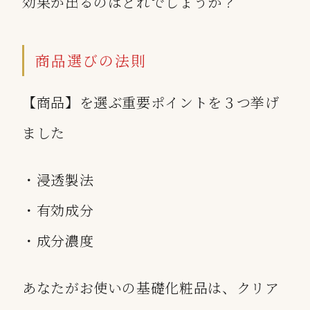
効果が出るのはどれでしょうか？
商品選びの法則
【商品】を選ぶ重要ポイントを３つ挙げ
ました
・浸透製法
・有効成分
・成分濃度
あなたがお使いの基礎化粧品は、クリア