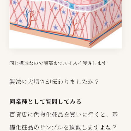
同じ構造なので深部までスイスイ浸透します
製法の大切さが伝わりましたか？
同業種として質問してみる
百貨店に色物化粧品を買いに行くと、基
礎化粧品のサンプルを頂戴しますよね？