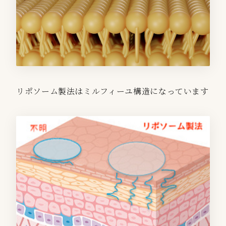
リポソーム製法はミルフィーユ構造になっています