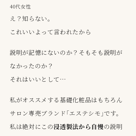
40代女性
え？知らない。
これいいよって言われたから
説明が記憶にないのか？そもそも説明が
なかったのか？
それはいいとして…
私がオススメする基礎化粧品はもちろん
サロン専売ブランド｢エステシモ｣です。
私は絶対にこの
浸透製法から自慢
の説明