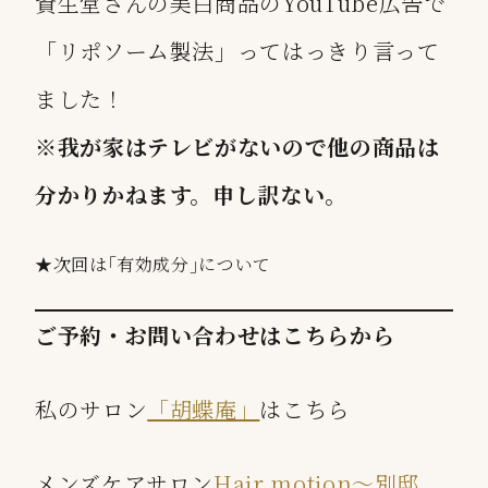
資生堂さんの美白商品のYouTube広告で
「リポソーム製法」ってはっきり言って
ました！
※我が家はテレビがないので他の商品は
分かりかねます。申し訳ない。
★次回は｢有効成分｣について
ご予約・お問い合わせはこちらから
私のサロン
「胡蝶庵」
はこちら
メンズケアサロン
Hair motion〜別邸