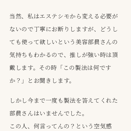
当然、私はエステシモから変える必要が
ないので丁寧にお断りしますが、どうし
ても使って欲しいという美容部員さんの
気持ちもわかるので、推しが強い時は頂
戴します。その時「この製法は何です
か？」とお聞きします。
しかし今まで一度も製法を答えてくれた
部員さんはいませんでした。
この人、何言ってんの？という空気感