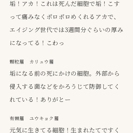
垢！アカ！これは死んだ細胞で垢！こす
って痛みなくポロポロめくれるアカで、
エイジング世代では3週間分ぐらいの厚み
になってる！こわっ
顆粒層 カリュウ層
垢になる前の死にかけの細胞。外部から
侵入する菌などをかろうじて防御してく
れている！ありがとー
有棘層 ユウキョク層
元気に生きてる細胞！生まれたてですく