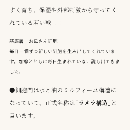
すく育ち、保湿や外部刺激から守ってく
れている若い戦士！
基底層 お母さん細胞
毎日一個ずつ新しい細胞を生み出してくれていま
す。加齢とともに毎日生まれていない説も出てきま
した。
●細胞間は水と油のミルフィーユ構造に
なっていて、正式名称は｢
ラメラ構造
｣と
言います。