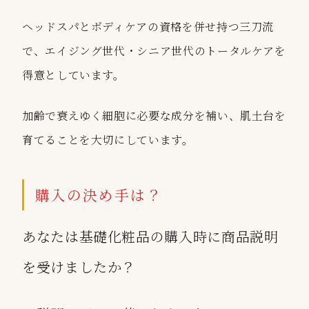
ヘッドスパ
と
ボディケア
の資格を併せ持つ三刀流
で、エイジング世代・シニア世代のトータルケアを
得意としています。
加齢で衰えゆく細胞に必要な成分を補い、肌土台を
育てることを大切にしています。
購入の決め手は？
あなたは基礎化粧品の購入時に商品説明
を受けましたか？